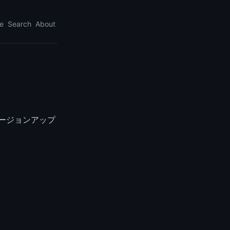
e
Search
About
をバージョンアップ