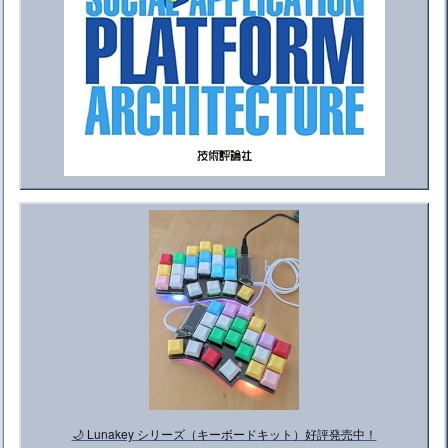
🌙 Lunakey シリーズ（キーボードキット）好評発売中！