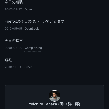
今日の服装
2007-02-27
·
Other
Firefoxの今日の僕が開いているタブ
2010-05-05
·
OpenSocial
今日の格言
2008-03-29
·
Complaining
速報
2008-11-04
·
Other
Yoichiro Tanaka (田中 洋一郎)