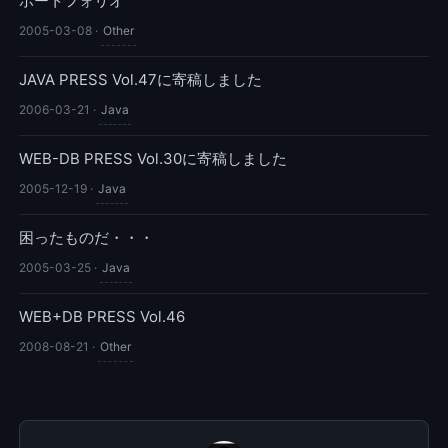
ポートフォリオ
2005-03-08
·
Other
JAVA PRESS Vol.47に寄稿しました
2006-03-21
·
Java
WEB-DB PRESS Vol.30に寄稿しました
2005-12-19
·
Java
困ったものだ・・・
2005-03-25
·
Java
WEB+DB PRESS Vol.46
2008-08-21
·
Other