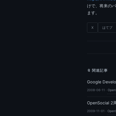
けで、将来のバ
ます。
X
はてブ
📎 関連記事
Google Develo
2008-06-11
·
Open
OpenSocial 
2009-11-01
·
OpenS