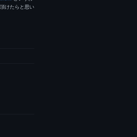
頂けたらと思い