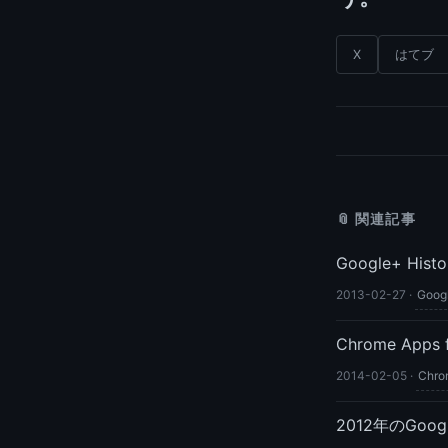
X
はてブ
📎 関連記事
Google+ H
2013-02-27
·
Googl
Chrome Apps
2014-02-05
·
Chro
2012年のGoo