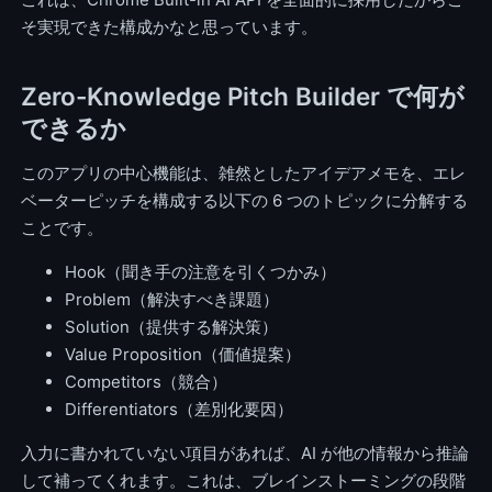
そ実現できた構成かなと思っています。
Zero-Knowledge Pitch Builder で何が
できるか
このアプリの中心機能は、雑然としたアイデアメモを、エレ
ベーターピッチを構成する以下の 6 つのトピックに分解する
ことです。
Hook（聞き手の注意を引くつかみ）
Problem（解決すべき課題）
Solution（提供する解決策）
Value Proposition（価値提案）
Competitors（競合）
Differentiators（差別化要因）
入力に書かれていない項目があれば、AI が他の情報から推論
して補ってくれます。これは、ブレインストーミングの段階