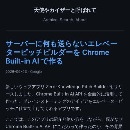
天使やカイザーと呼ばれて
Archive
Search
About
サーバーに何も送らないエレベー
ターピッチビルダーを Chrome
Built-in AI で作る
2026-06-03
·
Google
新しいウェブアプリ Zero-Knowledge Pitch Builder をリリ
ースしました。Chrome Built-in AI API を全面的に活用して
作った、ブレインストーミングのアイデアをエレベーターピ
ッチに仕立て上げてくれるアプリです。
ここでは、このアプリの紹介と使い方をしながら、僕がなぜ
Chrome Built-in AI API にこだわって作ったのか、その背景