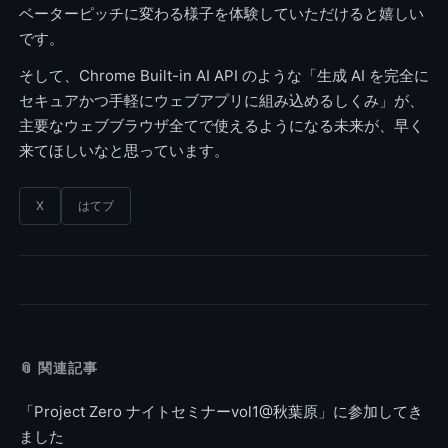
ベーターピッチに変わる様子を体験していただけると嬉しい
です。
そして、Chrome Built-in AI API のような「生成 AI を完全に
セキュアかつ手軽にウェブアプリに組み込めるしくみ」が、
主要なウェブブラウザ全てで使えるようになる未来が、早く
来てほしいなと思っています。
X
はてブ
📎 関連記事
「Project Zero ナイトセミナーvol1@秋葉原」に参加してき
ました