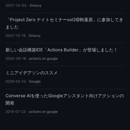
2007-10-03
·
Groovy
「Project Zero ナイトセミナーvol2@秋葉原」に参加してき
ました
2007-10-16
·
Groovy
新しい会話構築IDE「Actions Builder」が登場しました！
2020-06-18
·
actions on google
ミニアイデアソンのススメ
2026-05-10
·
Google
Converse AIを使ったGoogleアシスタント向けアクションの
開発
2018-07-23
·
actions on google