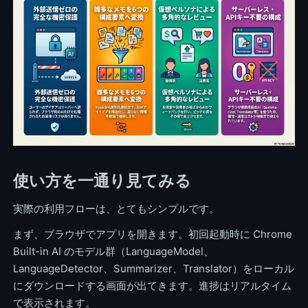
使い方を一通り見てみる
実際の利用フローは、とてもシンプルです。
まず、ブラウザでアプリを開きます。初回起動時に Chrome
Built-in AI のモデル群（LanguageModel、
LanguageDetector、Summarizer、Translator）をローカル
にダウンロードする画面が出てきます。進捗はリアルタイム
で表示されます。