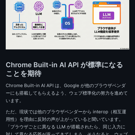
Chrome Built-in AI API が標準になる
ことを期待
Chrome Built-in AI API は、Google が他のブラウザベンダ
ーにも搭載してもらえるよう、ウェブ標準化の努力を進めて
います。
ただ、現状では他のブラウザベンダーから interop（相互運
用性）を理由に反対の声が上がっていると聞いています。
「ブラウザごとに異なる LLM が搭載されたら、同じ入力に
対して異なる応答が返ってきてしまう。そうなると、ウェブ