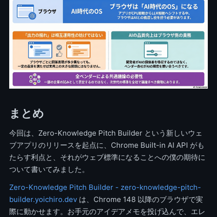
まとめ
今回は、Zero-Knowledge Pitch Builder という新しいウェ
ブアプリのリリースを起点に、Chrome Built-in AI API がも
たらす利点と、それがウェブ標準になることへの僕の期待に
ついて書いてみました。
Zero-Knowledge Pitch Builder - zero-knowledge-pitch-
builder.yoichiro.dev
は、Chrome 148 以降のブラウザで実
際に動かせます。お手元のアイデアメモを投げ込んで、エレ