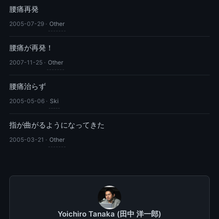
腰痛再発
2005-07-29
·
Other
腰痛が再発！
2007-11-25
·
Other
腰痛治らず
2005-05-06
·
Ski
指が曲がるようになってきた
2005-03-21
·
Other
Yoichiro Tanaka (田中 洋一郎)