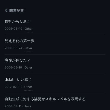
📎 関連記事
骨折から５週間
2005-03-19
·
Other
見える化の第一歩
2006-05-24
·
Java
寿命が伸びた？
2006-05-19
·
Other
dstat、いい感じ
2012-07-13
·
Other
自動生成に対する姿勢がスキルレベルを表現する
2006-07-11
·
Java