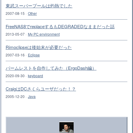
東武スーパープールは灼熱でした
2007-08-15
·
Other
FreeNAS8でreplaceするもDEGRADEDなままだった話
2013-05-07
·
My PC environment
Rimoclipseは後始末が必要だった
2007-03-16
·
Eclipse
パームレストを自作してみた（ErgoDash編）
2020-09-30
·
keyboard
CraigはDCさくらユーザだった！？
2005-12-20
·
Java