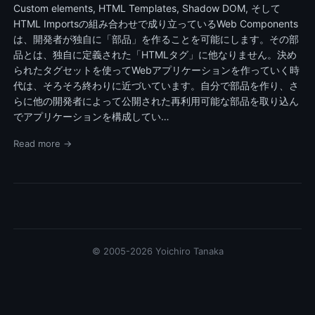
Custom elements, HTML Templates, Shadow DOM, そして
HTML Importsの組み合わせで成り立っているWeb Components
は、開発者が独自に「部品」を作ることを可能にします。その部
品とは、独自に定義された「HTMLタグ」に他なりません。決め
られたタグセットを使ってWebアプリケーションを作っていく時
代は、そろそろ終わりに近づいています。自分で部品を作り、さ
らに他の開発者によって公開された再利用可能な部品を取り込ん
でアプリケーションを構成してい…
Read more →
© 2005-2026 Yoichiro Tanaka