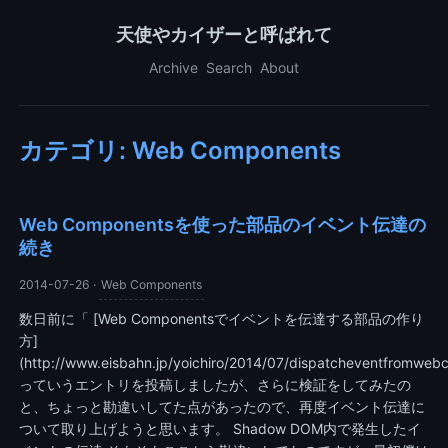
天使やカイザーと呼ばれて
Archive
Search
About
カテゴリ: Web Components
Web Componentsを使った部品のイベント伝達の
続き
2014-07-26
·
Web Components
数日前に「 [Web Componentsでイベントを伝達する部品の作り
方]
(http://www.eisbahn.jp/yoichiro/2014/07/dispatcheventfromwe
っていうエントリを投稿しましたが、さらに検証をしてみたの
と、ちょっと勘違いしてた点があったので、再度イベント伝達に
ついて取り上げようと思います。 Shadow DOM内で発生したイ