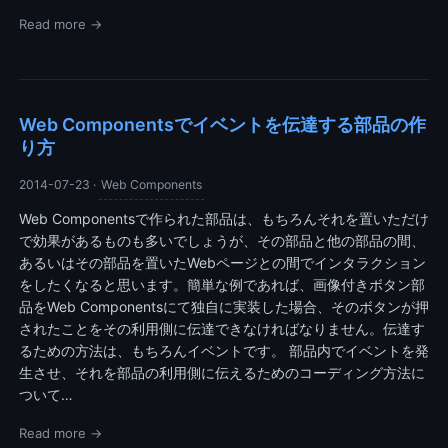
Read more →
Web Componentsでイベントを伝達する部品の作
り方
2014-07-23
·
Web Components
Web Componentsで作られた部品は、もちろんそれを置いただけ
で効果があるものも多いでしょうが、その部品と他の部品の間、
あるいはその部品を置いたWebページとの間でインタラクション
をしたくなると思います。簡単な例であれば、画像付きボタン部
品をWeb Componentsにて独自に実装した場合、そのボタンが押
されたことをその利用側に伝達できなければなりません。伝達す
るための方法は、もちろんイベントです。 部品内でイベントを発
生させ、それを部品の利用側に伝えるためのコーディング方法に
ついて…
Read more →