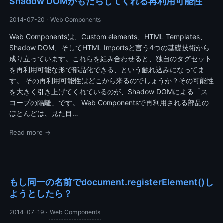
Shadow DOMがもたらしてくれる再利用可能性
2014-07-20
·
Web Components
Web Componentsは、Custom elements、HTML Templates、
Shadow DOM、そしてHTML Importsと言う4つの基礎技術から
成り立っています。これらを組み合わせると、独自のタグセット
を再利用可能な形で部品化できる、という触れ込みになってま
す。 その再利用可能性はどこから来るのでしょうか？その可能性
を大きく引き上げてくれているのが、Shadow DOMによる「ス
コープの隔離」です。 Web Componentsで再利用される部品の
ほとんどは、見た目…
Read more →
もし同一の名前でdocument.registerElement()し
ようとしたら？
2014-07-19
·
Web Components