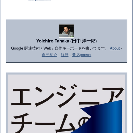
Yoichiro Tanaka (田中 洋一郎)
Google 関連技術 / Web / 自作キーボードを書いてます。
About
·
自己紹介
·
経歴
·
💖 Sponsor