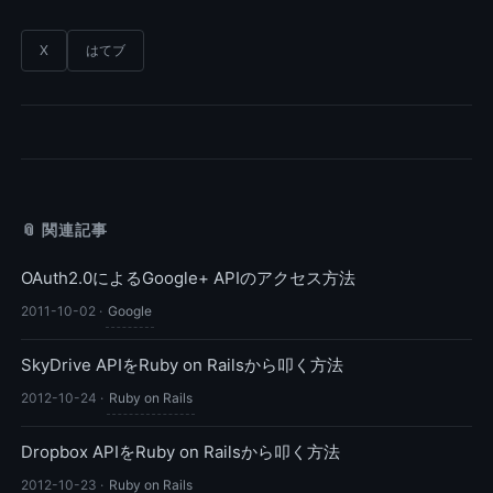
X
はてブ
📎 関連記事
OAuth2.0によるGoogle+ APIのアクセス方法
2011-10-02
·
Google
SkyDrive APIをRuby on Railsから叩く方法
2012-10-24
·
Ruby on Rails
Dropbox APIをRuby on Railsから叩く方法
2012-10-23
·
Ruby on Rails