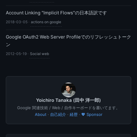
Account Linking "Implicit Flows"の日本語訳です
2018-03-05
·
actions on google
Google OAuth2 Web Server Profileでのリフレッシュトーク
ン
2012-05-19
·
Social web
Yoichiro Tanaka (田中 洋一郎)
Google 関連技術 / Web / 自作キーボードを書いてます。
About
·
自己紹介
·
経歴
·
💖 Sponsor