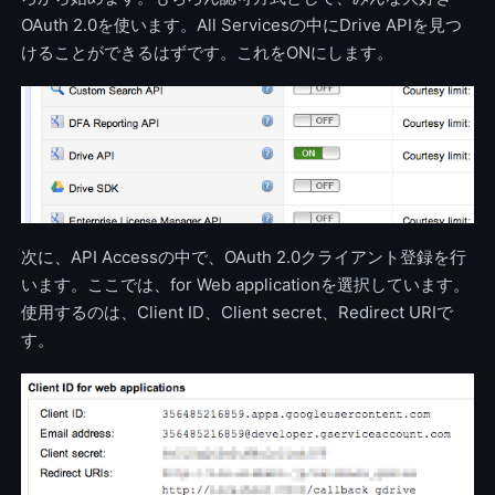
OAuth 2.0を使います。All Servicesの中にDrive APIを見つ
けることができるはずです。これをONにします。
次に、API Accessの中で、OAuth 2.0クライアント登録を行
います。ここでは、for Web applicationを選択しています。
使用するのは、Client ID、Client secret、Redirect URIで
す。