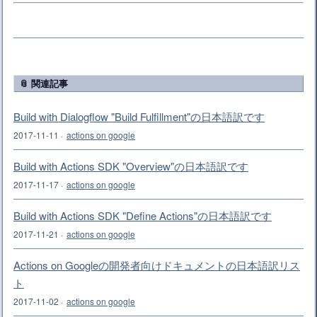
📎 関連記事
Build with Dialogflow "Build Fulfillment"の日本語訳です
2017-11-11
·
actions on google
Build with Actions SDK "Overview"の日本語訳です
2017-11-17
·
actions on google
Build with Actions SDK "Define Actions"の日本語訳です
2017-11-21
·
actions on google
Actions on Googleの開発者向けドキュメントの日本語訳リス
ト
2017-11-02
·
actions on google