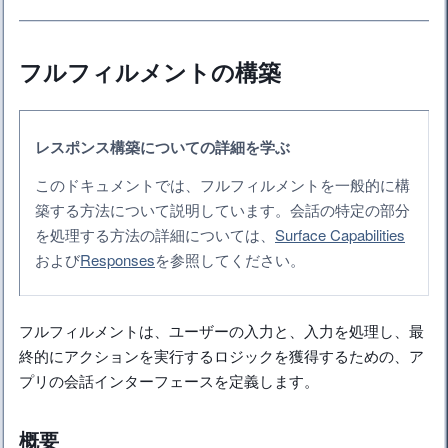
フルフィルメントの構築
レスポンス構築についての詳細を学ぶ
このドキュメントでは、フルフィルメントを一般的に構
築する方法について説明しています。会話の特定の部分
を処理する方法の詳細については、
Surface Capabilities
および
Responses
を参照してください。
フルフィルメントは、ユーザーの入力と、入力を処理し、最
終的にアクションを実行するロジックを獲得するための、ア
プリの会話インターフェースを定義します。
概要