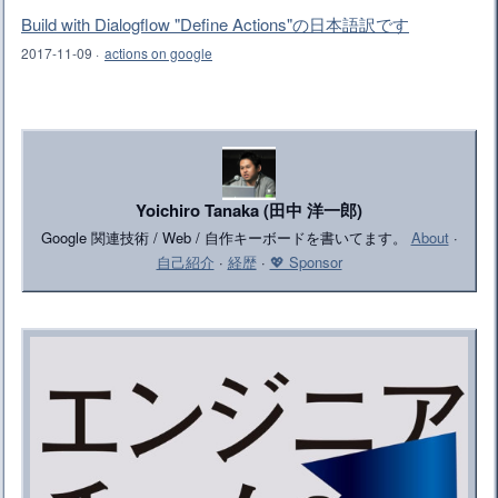
Build with Dialogflow "Define Actions"の日本語訳です
2017-11-09
·
actions on google
Yoichiro Tanaka (田中 洋一郎)
Google 関連技術 / Web / 自作キーボードを書いてます。
About
·
自己紹介
·
経歴
·
💖 Sponsor