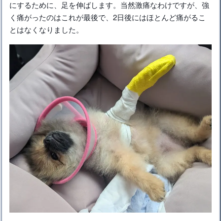
にするために、足を伸ばします。当然激痛なわけですが、強
く痛がったのはこれが最後で、2日後にはほとんど痛がるこ
とはなくなりました。