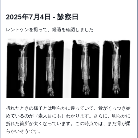
2025年7月4日 - 診察日
レントゲンを撮って、経過を確認しました
折れたときの様子とは明らかに違っていて、骨がくっつき始
めているのが（素人目にも）わかります。さらに、明らかに
折れた箇所が太くなっています。この時点では、まだ骨が柔
らかいそうです。