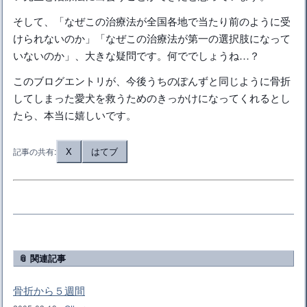
そして、「なぜこの治療法が全国各地で当たり前のように受
けられないのか」「なぜこの治療法が第一の選択肢になって
いないのか」、大きな疑問です。何ででしょうね…？
このブログエントリが、今後うちのぽんずと同じように骨折
してしまった愛犬を救うためのきっかけになってくれるとし
たら、本当に嬉しいです。
X
はてブ
記事の共有:
📎 関連記事
骨折から５週間