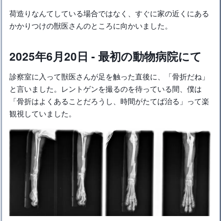
荷造りなんてしている場合ではなく、すぐに家の近くにある
かかりつけの獣医さんのところに向かいました。
2025年6月20日 - 最初の動物病院にて
診察室に入って獣医さんが足を触った直後に、「骨折だね」
と言いました。レントゲンを撮るのを待っている間、僕は
「骨折はよくあることだろうし、時間がたてば治る」って楽
観視していました。