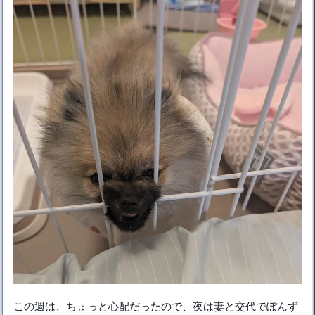
この週は、ちょっと心配だったので、夜は妻と交代でぽんず