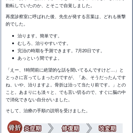
動転していたのか、とそこで自覚しました。
再度診察室に呼ばれた後、先生が発する言葉は、どれも衝撃
的でした。
治ります。簡単です。
むしろ、治りやすいです。
完治の時期を予測できます。7月20日です。
あっという間ですよ。
「えー、1時間前に絶望的な話を聞いてるんですけど…」と
とっさに言ってしまったのですが、「あ、そうだったんです
ね、いや、治りますよ。骨折は治って当たり前です。」との
こと。あまりにも淡々と、でも言い切るので、すぐに脳の中
で消化できない自分がいました。
そして、治療の手順の説明を受けました。