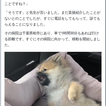
ことですね？」
「そうです」と先生が言いました。まだ直接紹介したことが
ないとのことでしたが、すぐに電話をしてもらって、診ても
らえることになりました。
その病院は千葉県柏市にあり、車で1時間30分もあれば行け
る距離です。すぐにその病院に向かって、移動を開始しまし
た。