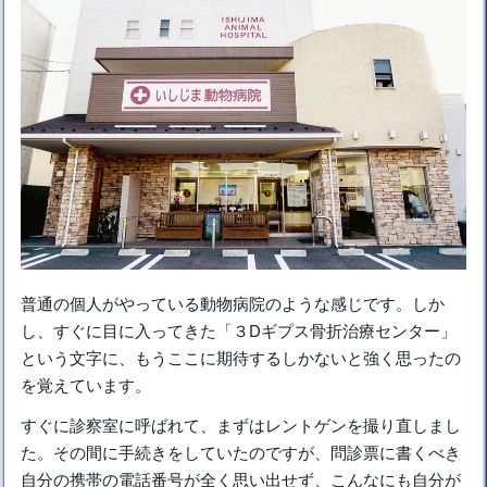
普通の個人がやっている動物病院のような感じです。しか
し、すぐに目に入ってきた「３Dギプス骨折治療センター」
という文字に、もうここに期待するしかないと強く思ったの
を覚えています。
すぐに診察室に呼ばれて、まずはレントゲンを撮り直しまし
た。その間に手続きをしていたのですが、問診票に書くべき
自分の携帯の電話番号が全く思い出せず、こんなにも自分が