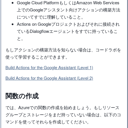
Google Cloud PlatformもしくはAmazon Web Services
上でのGoogleアシスタント向けアクションの構築方法
についてすでに理解していること。
Actions on Googleプロジェクトおよびそれに接続され
ているDialogflowエージェントをすでに持っているこ
と。
もしアクションの構築方法を知らない場合は、コードラボを
使って学習することができます。
Build Actions for the Google Assistant (Level 1)
Build Actions for the Google Assistant (Level 2)
関数の作成
では、Azureでの関数の作成を始めましょう。もしリソース
グループとストレージをまだ持っていない場合は、以下のコ
マンドを使ってそれらを作成してください。