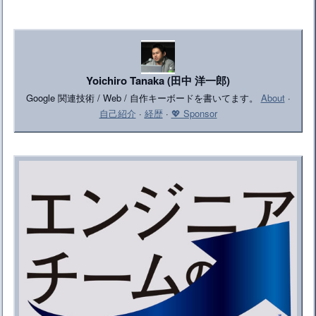
Yoichiro Tanaka (田中 洋一郎)
Google 関連技術 / Web / 自作キーボードを書いてます。
About
·
自己紹介
·
経歴
·
💖 Sponsor