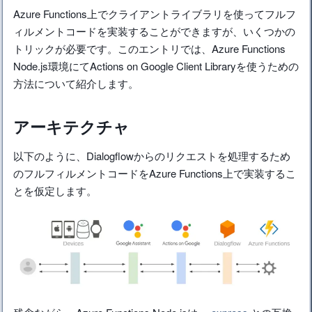
Azure Functions上でクライアントライブラリを使ってフルフ
ィルメントコードを実装することができますが、いくつかの
トリックが必要です。このエントリでは、Azure Functions
Node.js環境にてActions on Google Client Libraryを使うための
方法について紹介します。
アーキテクチャ
以下のように、Dialogflowからのリクエストを処理するため
のフルフィルメントコードをAzure Functions上で実装するこ
とを仮定します。