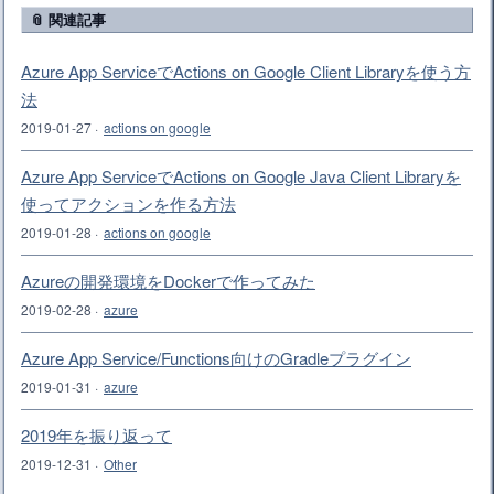
📎 関連記事
Azure App ServiceでActions on Google Client Libraryを使う方
法
2019-01-27
·
actions on google
Azure App ServiceでActions on Google Java Client Libraryを
使ってアクションを作る方法
2019-01-28
·
actions on google
Azureの開発環境をDockerで作ってみた
2019-02-28
·
azure
Azure App Service/Functions向けのGradleプラグイン
2019-01-31
·
azure
2019年を振り返って
2019-12-31
·
Other