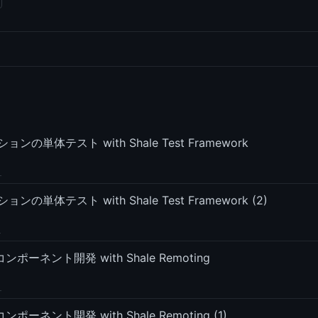
ンの単体テスト with Shale Test Framework
ンの単体テスト with Shale Test Framework (2)
Iコンポーネント開発 with Shale Remoting
コンポーネント開発 with Shale Remoting (1)