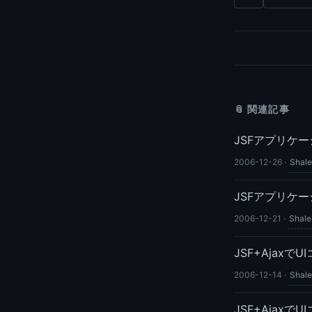
📎 関連記事
JSFアプリケーショ
2006-12-26
·
Shale
JSFアプリケーショ
2006-12-21
·
Shale
JSF+AjaxでU
2006-12-14
·
Shale
JSF+AjaxでUI