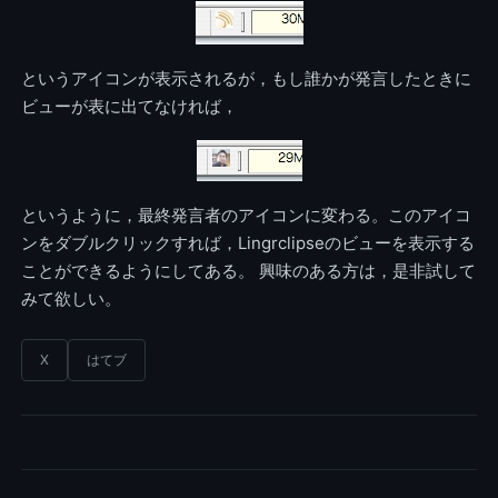
というアイコンが表示されるが，もし誰かが発言したときに
ビューが表に出てなければ，
というように，最終発言者のアイコンに変わる。このアイコ
ンをダブルクリックすれば，Lingrclipseのビューを表示する
ことができるようにしてある。 興味のある方は，是非試して
みて欲しい。
X
はてブ