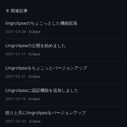
📎 関連記事
lingrclipseのちょこっとした機能拡張
2007-03-29
·
Eclipse
Lingrclipseの公開を始めました
2007-03-17
·
Eclipse
Lingrclipseをちょこっとバージョンアップ
2007-05-27
·
Eclipse
Lingrclipseに認証機能を追加しました
2007-03-19
·
Eclipse
怒りと共にlingrclipseをバージョンアップ
2007-04-20
·
Eclipse