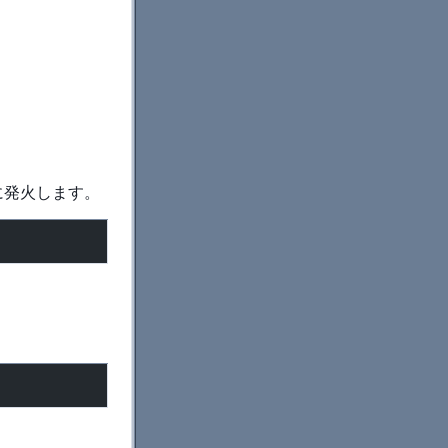
に発火します。