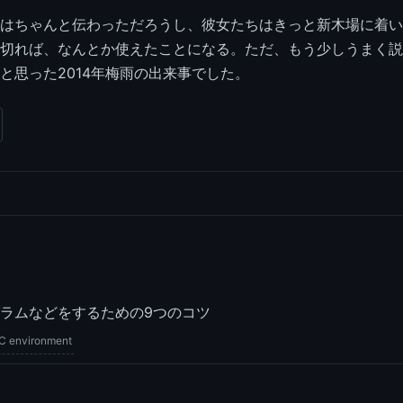
はちゃんと伝わっただろうし、彼女たちはきっと新木場に着い
切れば、なんとか使えたことになる。ただ、もう少しうまく説
と思った2014年梅雨の出来事でした。
ラムなどをするための9つのコツ
C environment