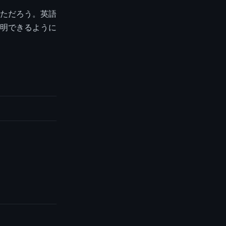
ただろう。英語
明できるように