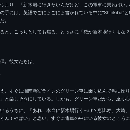
つまり、「新木場に行きたいんだけど、この電車に乗ればいい
の手には、英語でごにょごにょ書かれている中に”Shinkiba”
だ。
ると、こっちとしても焦る。とっさに「確か新木場行くよな？
僕。彼女たちは、
”
え、すぐに湘南新宿ラインのグリーン車に乗り込んで席に座り
」と楽しそうにしている。しかも、グリーン車だから、座り心
いるうちに、「あれ、本当に新木場行くっけ？恵比寿、大崎、
ゃん！やばい」と思い、すぐに電車の中にいる彼女のところに