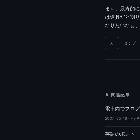
まぁ、最終的に
は道具だと割り
なりたいなぁ、
X
はてブ
📎 関連記事
電車内でプログ
2007-05-18
·
My P
英語のポスト