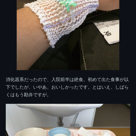
消化器系だったので、入院前半は絶食。初めて出た食事が以
下でしたが、いやあ、おいしかったです。とはいえ、しばら
くはもう勘弁ですが。