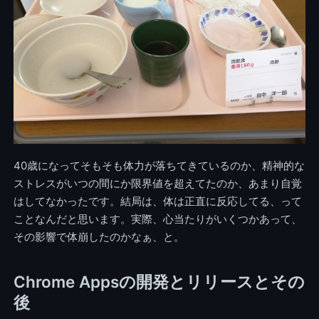
40歳になってそもそも体力が落ちてきているのか、精神的な
ストレスがいつの間にか限界値を超えてたのか、あまり自覚
はしてなかったです。結局は、体は正直に反応してる、って
ことなんだと思います。実際、心当たりがいくつかあって、
その影響で体崩したのかなぁ、と。
Chrome Appsの開発とリリースとその
後