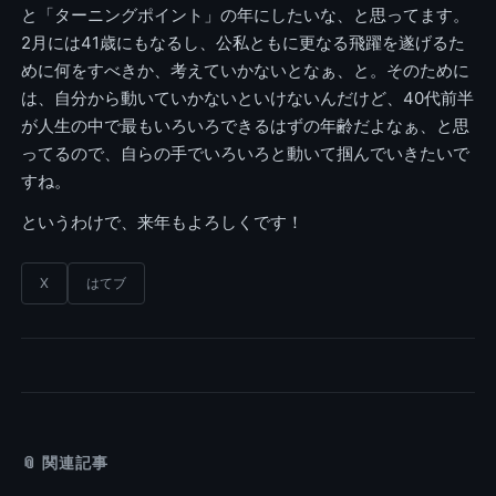
と「ターニングポイント」の年にしたいな、と思ってます。
2月には41歳にもなるし、公私ともに更なる飛躍を遂げるた
めに何をすべきか、考えていかないとなぁ、と。そのために
は、自分から動いていかないといけないんだけど、40代前半
が人生の中で最もいろいろできるはずの年齢だよなぁ、と思
ってるので、自らの手でいろいろと動いて掴んでいきたいで
すね。
というわけで、来年もよろしくです！
X
はてブ
📎 関連記事