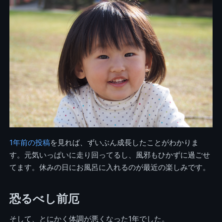
1年前の投稿
を見れば、ずいぶん成長したことがわかりま
す。元気いっぱいに走り回ってるし、風邪もひかずに過ごせ
てます。休みの日にお風呂に入れるのが最近の楽しみです。
恐るべし前厄
そして、とにかく体調が悪くなった1年でした。