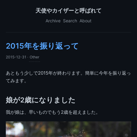
天使やカイザーと呼ばれて
Archive
Search
About
2015年を振り返って
2015-12-31
·
Other
あともう少しで2015年が終わります。簡単に今年を振り返っ
てみます。
娘が2歳になりました
我が娘は、早いものでもう2歳を超えました。