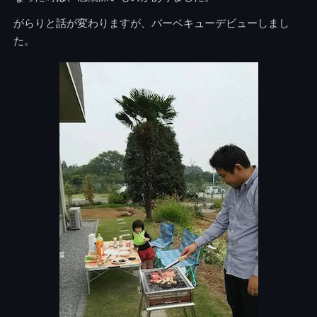
がらりと話が変わりますが、バーベキューデビューしまし
た。