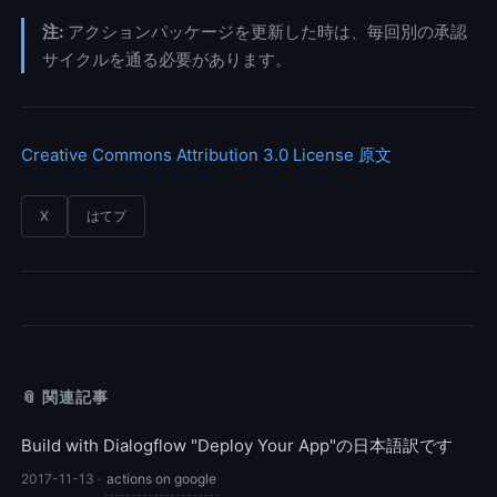
注:
アクションパッケージを更新した時は、毎回別の承認
サイクルを通る必要があります。
Creative Commons Attribution 3.0 License
原文
X
はてブ
📎 関連記事
Build with Dialogflow "Deploy Your App"の日本語訳です
2017-11-13
·
actions on google