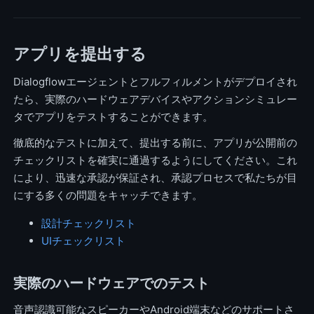
アプリを提出する
Dialogflowエージェントとフルフィルメントがデプロイされ
たら、実際のハードウェアデバイスやアクションシミュレー
タでアプリをテストすることができます。
徹底的なテストに加えて、提出する前に、アプリが公開前の
チェックリストを確実に通過するようにしてください。これ
により、迅速な承認が保証され、承認プロセスで私たちが目
にする多くの問題をキャッチできます。
設計チェックリスト
UIチェックリスト
実際のハードウェアでのテスト
音声認識可能なスピーカーやAndroid端末などのサポートさ