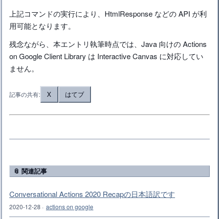
上記コマンドの実行により、HtmlResponse などの API が利
用可能となります。
残念ながら、本エントリ執筆時点では、Java 向けの Actions
on Google Client Library は Interactive Canvas に対応してい
ません。
X
はてブ
記事の共有:
📎 関連記事
Conversational Actions 2020 Recapの日本語訳です
2020-12-28
·
actions on google