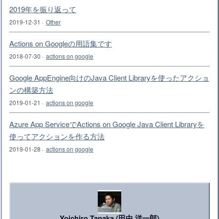
2019年を振り返って
2019-12-31
·
Other
Actions on Googleの用語集です
2018-07-30
·
actions on google
Google AppEngine向けのJava Client Libraryを使ったアクショ
ンの構築方法
2019-01-21
·
actions on google
Azure App ServiceでActions on Google Java Client Libraryを
使ってアクションを作る方法
2019-01-28
·
actions on google
Yoichiro Tanaka (田中 洋一郎)