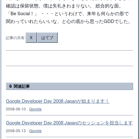
確認は保留状態。僕は失礼きわまりない。 総合的な面。
「Be Social！」 ・・・というわけで、来年も何らかの形で
関わっていれたらいいな、と心の底から思ったGDDでした。
X
はてブ
記事の共有:
📎 関連記事
Google Developer Day 2008 Japanが始まります！
2008-06-10
·
Google
Google Developer Day 2008 Japanのセッションを担当します
2008-05-13
·
Google