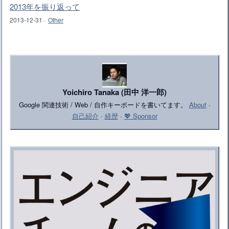
2013年を振り返って
2013-12-31
·
Other
Yoichiro Tanaka (田中 洋一郎)
Google 関連技術 / Web / 自作キーボードを書いてます。
About
·
自己紹介
·
経歴
·
💖 Sponsor