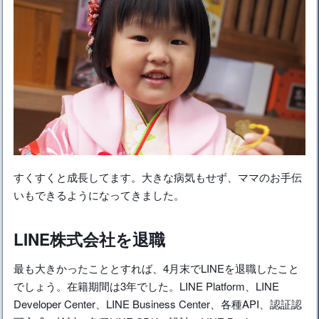
すくすくと成長してます。大きな病気もせず、ママのお手伝
いもできるようになってきました。
LINE株式会社を退職
最も大きかったこととすれば、4月末でLINEを退職したこと
でしょう。在籍期間は3年でした。LINE Platform、LINE
Developer Center、LINE Business Center、各種API、認証認