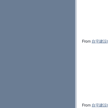
From
自宅建設0
From
自宅建設0