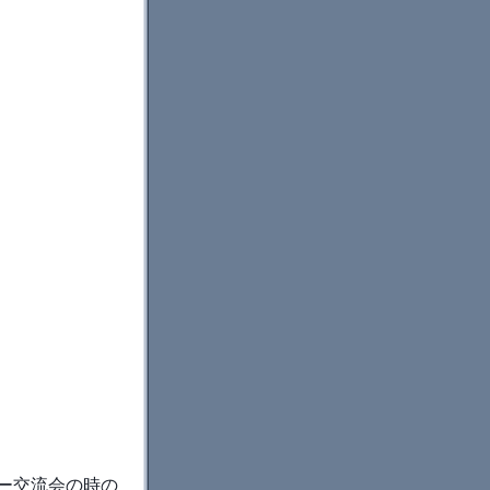
ッパー交流会の時の