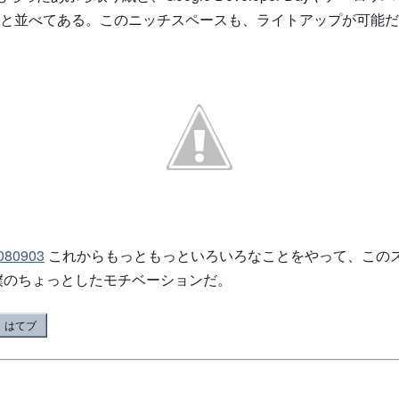
 と並べてある。このニッチスペースも、ライトアップが可能
80903
これからもっともっといろいろなことをやって、この
僕のちょっとしたモチベーションだ。
はてブ