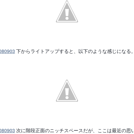
80903
下からライトアップすると、以下のような感じになる
80903
次に階段正面のニッチスペースだが、ここは最近の思