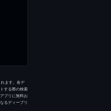
されます。各デ
トする際の検索
アプリに無料お
なるディープリ