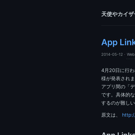
天使やカイザ
App 
2014-05-12
·
Web
4月20日に行わ
様が発表されま
アプリ間の「デ
です。具体的な
するのが難しい
原文は、
http: