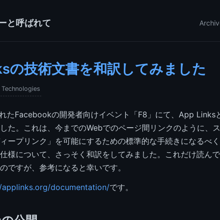
ーと呼ばれて
Archiv
Linksの技術文書を和訳してみました
 Technologies
れたFacebookの開発者向けイベント「F8」にて、App Link
した。これは、今までのWebでのページ間リンクのように、
ィープリンク」を可能にするための標準的な手続きになるべく
仕様について、さっそく和訳をしてみました。これだけ読んで
のですが、参考になると幸いです。
//applinks.org/documentation/
です。